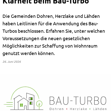
Klarheit beim Bau-Turbo
Die Gemeinden Dohren, Herzlake und Lähden
haben Leitlinien für die Anwendung des Bau-
Turbos beschlossen. Erfahren Sie, unter welchen
Voraussetzungen die neuen gesetzlichen
Möglichkeiten zur Schaffung von Wohnraum
genutzt werden können.
26. Juni 2026