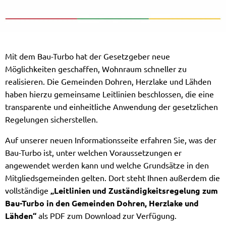
Mit dem Bau-Turbo hat der Gesetzgeber neue
Möglichkeiten geschaffen, Wohnraum schneller zu
realisieren. Die Gemeinden Dohren, Herzlake und Lähden
haben hierzu gemeinsame Leitlinien beschlossen, die eine
transparente und einheitliche Anwendung der gesetzlichen
Regelungen sicherstellen.
Auf unserer neuen Informationsseite erfahren Sie, was der
Bau-Turbo ist, unter welchen Voraussetzungen er
angewendet werden kann und welche Grundsätze in den
Mitgliedsgemeinden gelten. Dort steht Ihnen außerdem die
vollständige
„Leitlinien und Zuständigkeitsregelung zum
Bau-Turbo in den Gemeinden Dohren, Herzlake und
Lähden“
als PDF zum Download zur Verfügung.