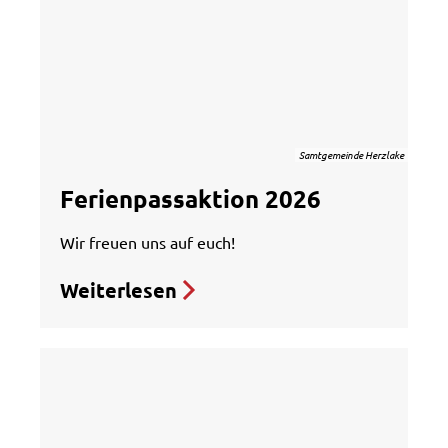
Samtgemeinde Herzlake
Ferienpassaktion 2026
Wir freuen uns auf euch!
Weiterlesen