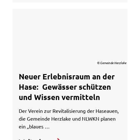
© Gemeinde Herzlake
Neuer Erlebnisraum an der
Hase: Gewässer schützen
und Wissen vermitteln
Der Verein zur Revitalisierung der Haseauen,
die Gemeinde Herzlake und NLWKN planen
ein „blaues …