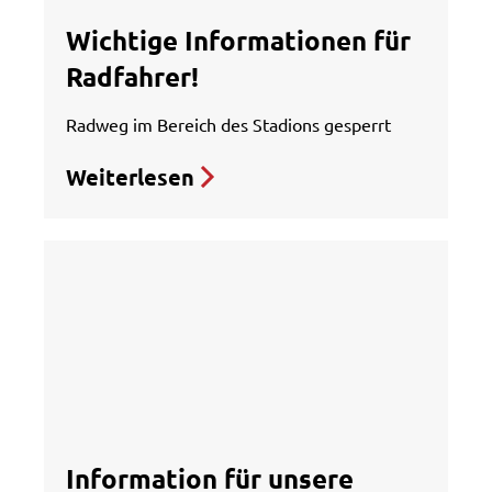
Wichtige Informationen für
Radfahrer!
Radweg im Bereich des Stadions gesperrt
Weiterlesen
Information für unsere