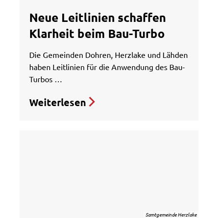
Neue Leitlinien schaffen
Klarheit beim Bau-Turbo
Die Gemeinden Dohren, Herzlake und Lähden
haben Leitlinien für die Anwendung des Bau-
Turbos …
Weiterlesen
Samtgemeinde Herzlake