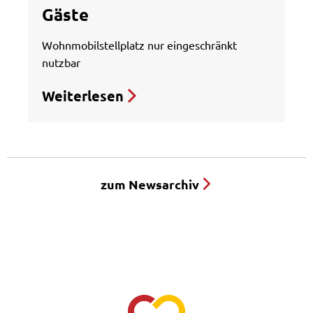
Gäste
Wohnmobilstellplatz nur eingeschränkt
nutzbar
Weiterlesen
zum Newsarchiv