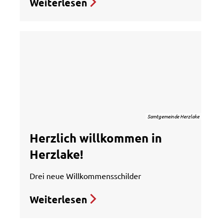
Weiterlesen
Samtgemeinde Herzlake
Herzlich willkommen in
Herzlake!
Drei neue Willkommensschilder
Weiterlesen