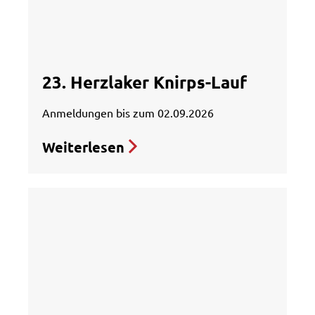
23. Herzlaker Knirps-Lauf
Anmeldungen bis zum 02.09.2026
Weiterlesen