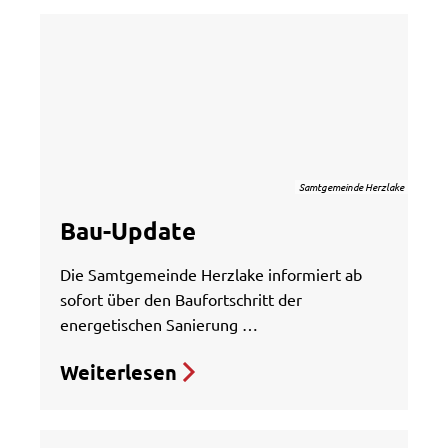
Samtgemeinde Herzlake
Bau-Update
Die Samtgemeinde Herzlake informiert ab
sofort über den Baufortschritt der
energetischen Sanierung …
Weiterlesen