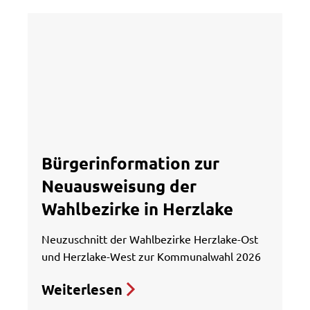
Bürgerinformation zur
Neuausweisung der
Wahlbezirke in Herzlake
Neuzuschnitt der Wahlbezirke Herzlake-Ost
und Herzlake-West zur Kommunalwahl 2026
Weiterlesen