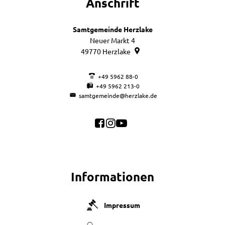
Anschrift
Samtgemeinde Herzlake
Neuer Markt 4
49770
Herzlake
+49 5962 88-0
+49 5962 213-0
samtgemeinde@herzlake.de
Informationen
Impressum