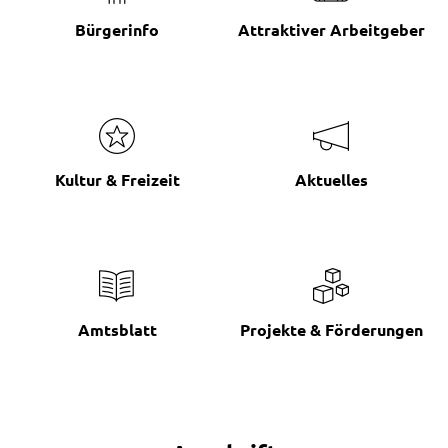
Bürgerinfo
Attraktiver Arbeitgeber
Kultur & Freizeit
Aktuelles
Amtsblatt
Projekte & Förderungen