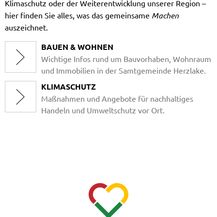
Klimaschutz oder der Weiterentwicklung unserer Region –
hier finden Sie alles, was das gemeinsame
Machen
auszeichnet.
BAUEN & WOHNEN
Wichtige Infos rund um Bauvorhaben, Wohnraum
und Immobilien in der Samtgemeinde Herzlake.
KLIMASCHUTZ
Maßnahmen und Angebote für nachhaltiges
Handeln und Umweltschutz vor Ort.