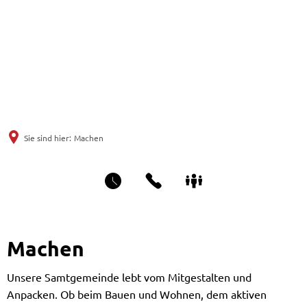
Sie sind hier:
Machen
Machen
Unsere Samtgemeinde lebt vom Mitgestalten und
Anpacken. Ob beim Bauen und Wohnen, dem aktiven