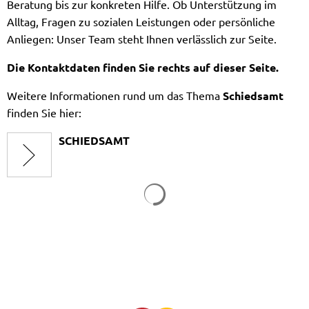
Beratung bis zur konkreten Hilfe. Ob Unterstützung im
Alltag, Fragen zu sozialen Leistungen oder persönliche
Anliegen: Unser Team steht Ihnen verlässlich zur Seite.
Die Kontaktdaten finden Sie rechts auf dieser Seite.
Weitere Informationen rund um das Thema
Schiedsamt
finden Sie hier:
SCHIEDSAMT
Suchergebnisse werden gela